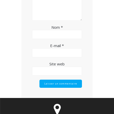
Nom
*
E-mail
*
Site web