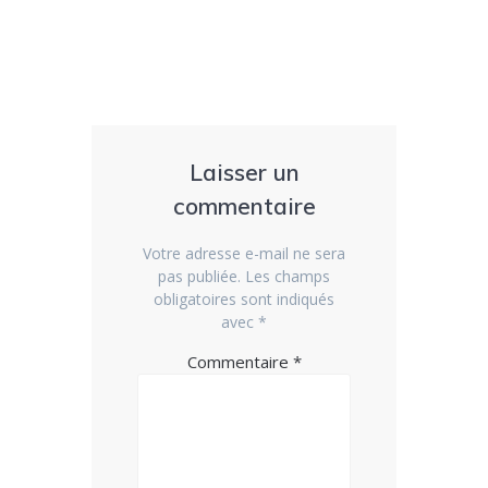
Laisser un
commentaire
Votre adresse e-mail ne sera
pas publiée.
Les champs
obligatoires sont indiqués
avec
*
Commentaire
*