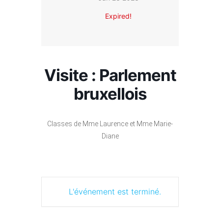
Expired!
Visite : Parlement
bruxellois
Classes de Mme Laurence et Mme Marie-
Diane
L'événement est terminé.