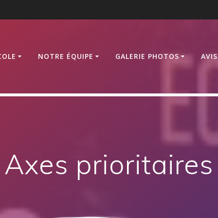
COLE
NOTRE ÉQUIPE
GALERIE PHOTOS
AVI
Axes prioritaires