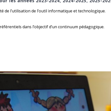
our les années 2023-2024, 2024-2025, 2025-202
é de l’utilisation de l’outil informatique et technologique.
 référentiels dans l’objectif d’un continuum pédagogique.