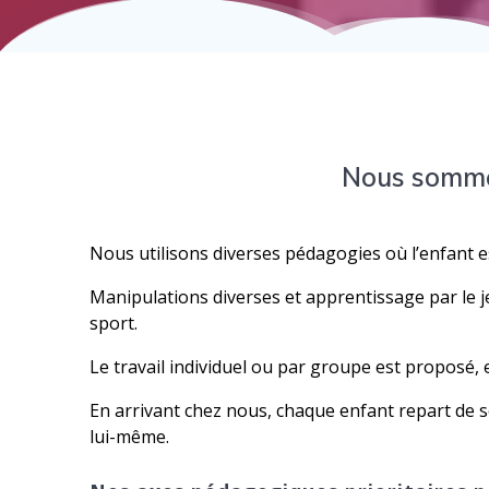
Nous sommes
Nous utilisons diverses pédagogies où l’enfant e
Manipulations diverses et apprentissage par le je
sport.
Le travail individuel ou par groupe est proposé,
En arrivant chez nous, chaque enfant repart de se
lui-même.