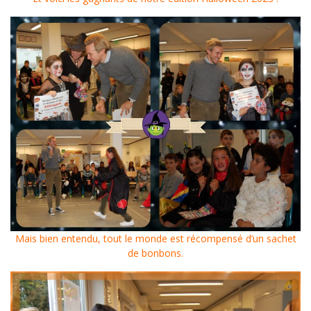
Mais bien entendu, tout le monde est récompensé d’un sachet
de bonbons.