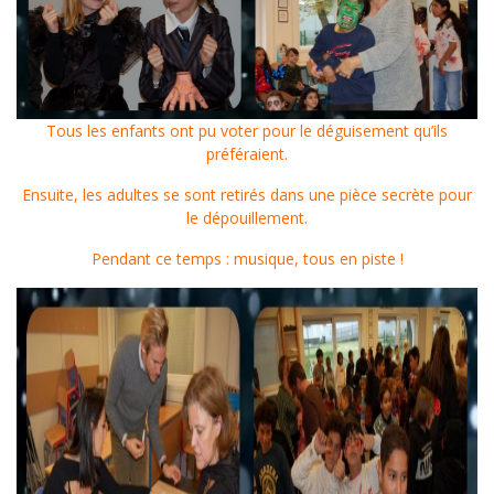
Tous les enfants ont pu voter pour le déguisement qu’ils
préféraient.
Ensuite, les adultes se sont retirés dans une pièce secrète pour
le dépouillement.
Pendant ce temps : musique, tous en piste !