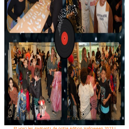
Et voici les gagnants de notre édition Halloween 2023 !