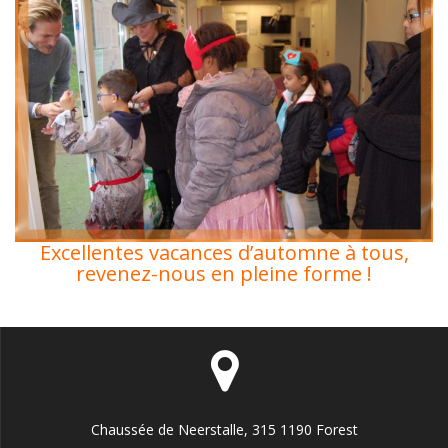
Excellentes vacances d’automne à tous,
revenez-nous en pleine forme !
Chaussée de Neerstalle, 315 1190 Forest