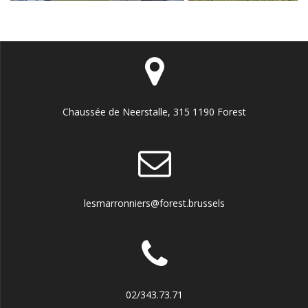
Chaussée de Neerstalle, 315 1190 Forest
lesmarronniers@forest.brussels
02/343.73.71