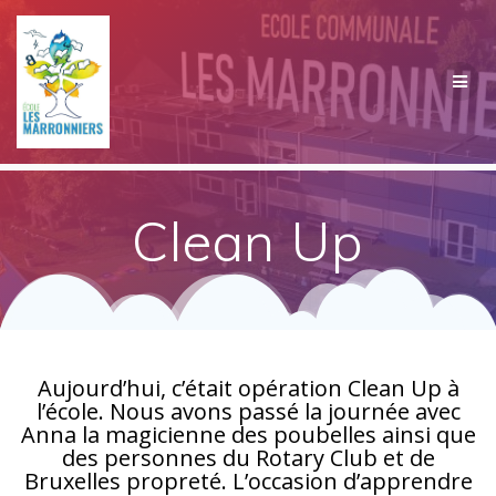
Passer
au
contenu
Clean Up
Aujourd’hui, c’était opération Clean Up à
l’école. Nous avons passé la journée avec
Anna la magicienne des poubelles ainsi que
des personnes du Rotary Club et de
Bruxelles propreté. L’occasion d’apprendre