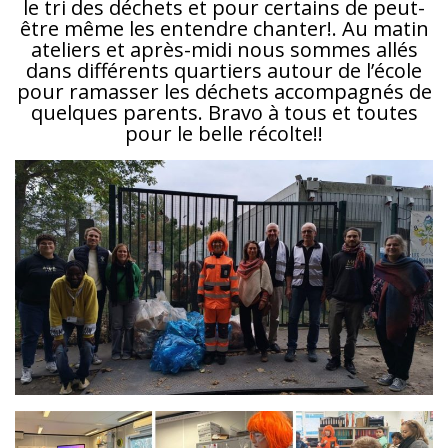
le tri des déchets et pour certains de peut-
être même les entendre chanter!. Au matin
ateliers et après-midi nous sommes allés
dans différents quartiers autour de l’école
pour ramasser les déchets accompagnés de
quelques parents. Bravo à tous et toutes
pour le belle récolte!!