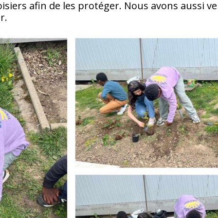
isiers afin de les protéger. Nous avons aussi v
r.