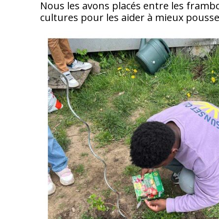
Nous les avons placés entre les frambo
cultures pour les aider à mieux pousse