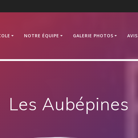
COLE
NOTRE ÉQUIPE
GALERIE PHOTOS
AVI
Les Aubépines