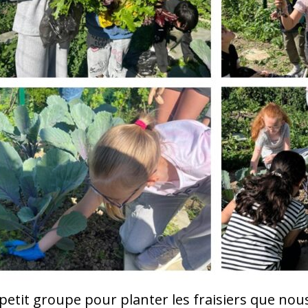
petit groupe pour planter les fraisiers que no