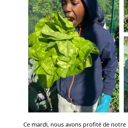
Ce mardi, nous avons profité de notre 