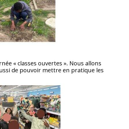
rnée « classes ouvertes ». Nous allons
aussi de pouvoir mettre en pratique les