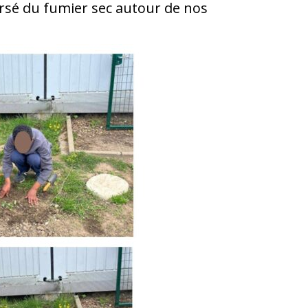
ersé du fumier sec autour de nos