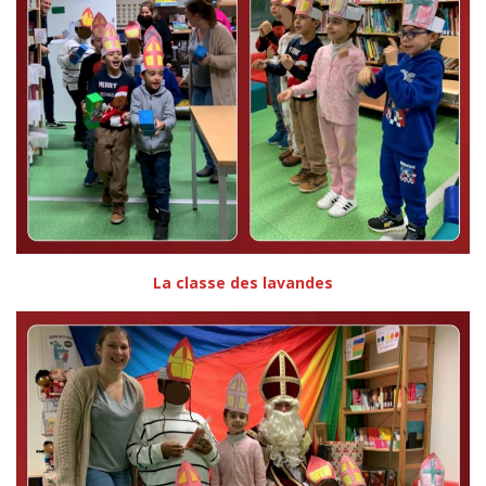
La classe des lavandes