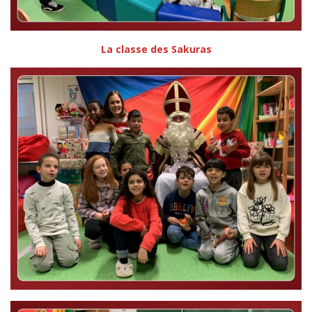
La classe des Sakuras