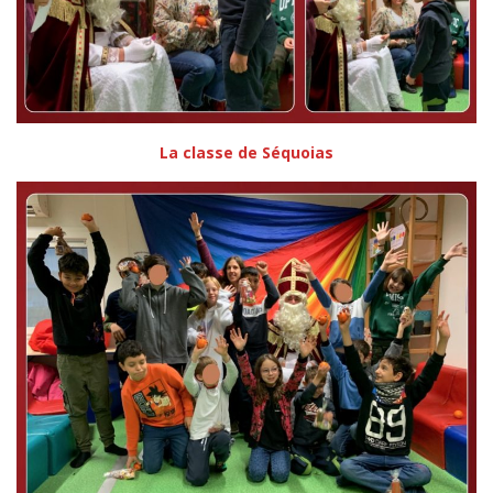
La classe de Séquoias