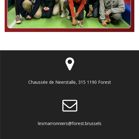
Chaussée de Neerstalle, 315 1190 Forest
lesmarronniers@forest.brussels