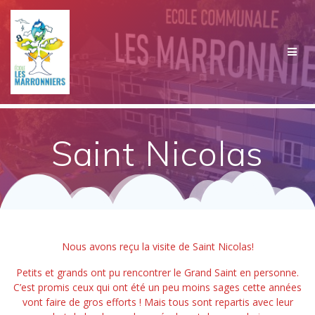
Passer
au
contenu
Saint Nicolas
Nous avons reçu la visite de Saint Nicolas!
Petits et grands ont pu rencontrer le Grand Saint en personne.
C’est promis ceux qui ont été un peu moins sages cette années
vont faire de gros efforts ! Mais tous sont repartis avec leur