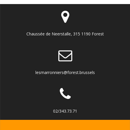
Chaussée de Neerstalle, 315 1190 Forest
lesmarronniers@forest.brussels
02/343.73.71