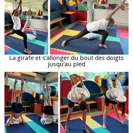
La girafe et s’allonger du bout des doigts
jusqu’au pied