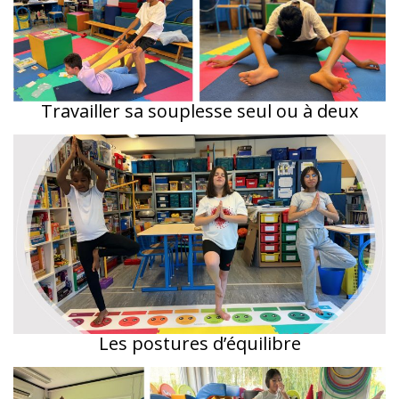
Travailler sa souplesse seul ou à deux
Les postures d’équilibre