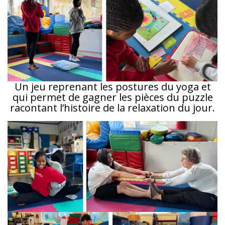
Un jeu reprenant les postures du yoga et
qui permet de gagner les pièces du puzzle
racontant l’histoire de la relaxation du jour.