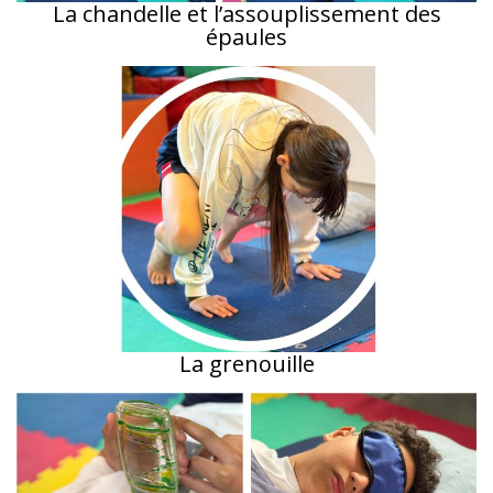
La chandelle et l’assouplissement des
épaules
La grenouille