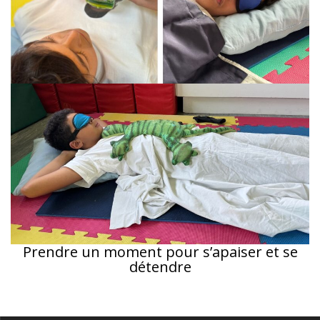
Prendre un moment pour s’apaiser et se
détendre