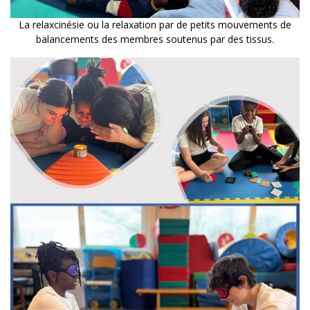
La relaxcinésie ou la relaxation par de petits mouvements de
balancements des membres soutenus par des tissus.