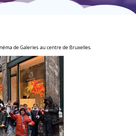
inéma de Galeries au centre de Bruxelles.