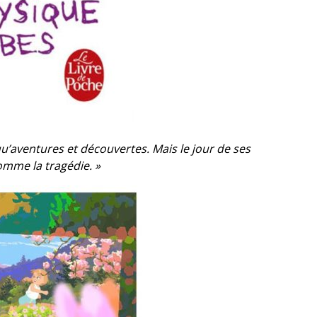
qu’aventures et découvertes. Mais le jour de ses
comme la tragédie. »