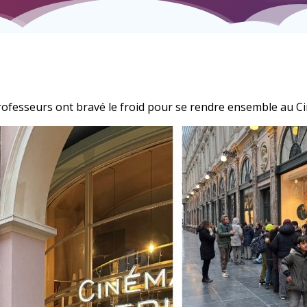
s professeurs ont bravé le froid pour se rendre ensemble au C