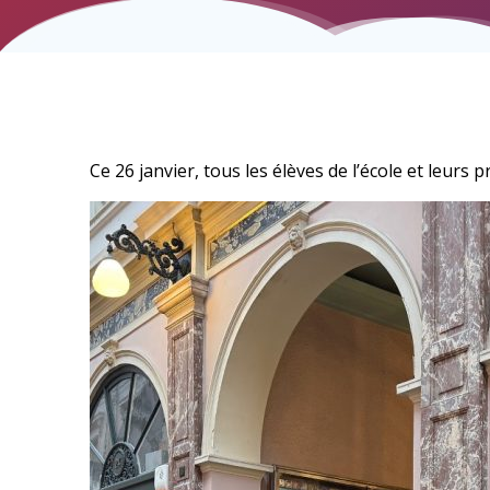
Ce 26 janvier, tous les élèves de l’école et leur