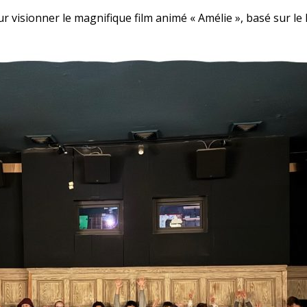
r visionner le magnifique film animé « Amélie », basé sur l