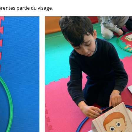
férentes partie du visage.