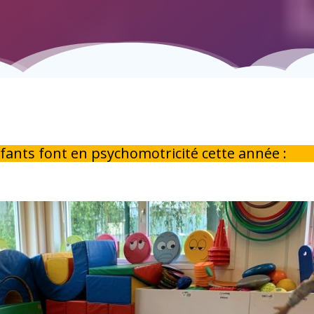
nfants font en psychomotricité cette année :