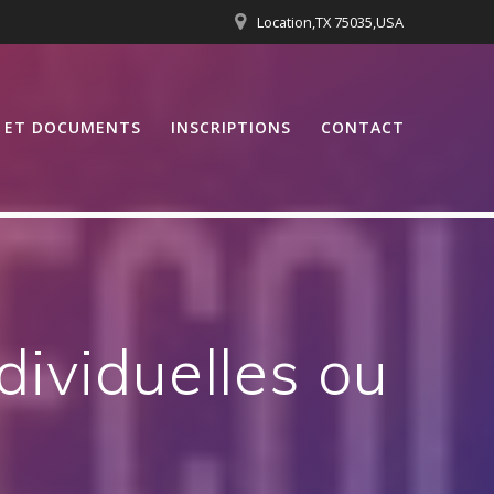
Location,TX 75035,USA
S ET DOCUMENTS
INSCRIPTIONS
CONTACT
dividuelles ou