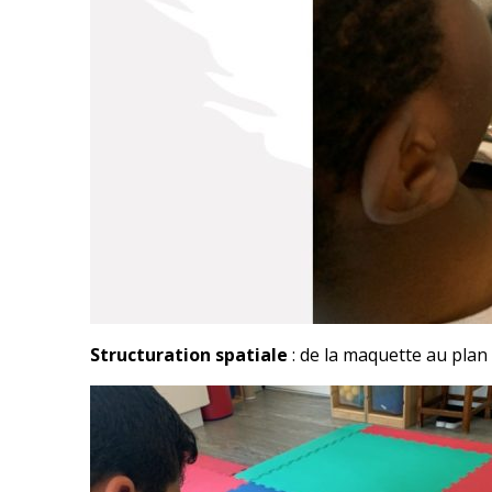
Structuration spatiale
: de la maquette au plan