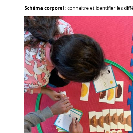
Schéma corporel
: connaitre et identifier les dif