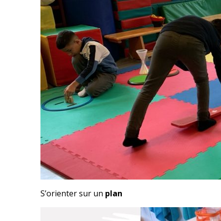
S’orienter sur un
plan