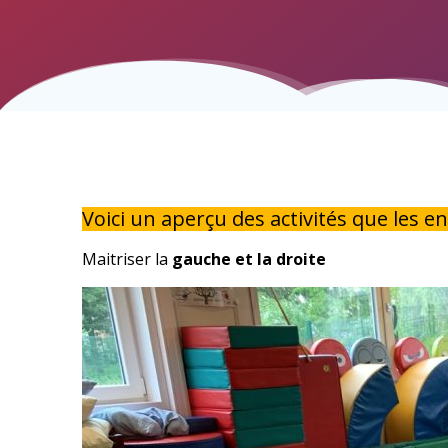
Voici un aperçu des activités que les e
Maitriser la
gauche et la droite