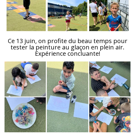
Ce 13 juin, on profite du beau temps pour
tester la peinture au glaçon en plein air.
Expérience concluante!