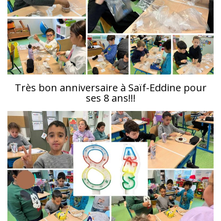
Très bon anniversaire à Saïf-Eddine pour
ses 8 ans!!!