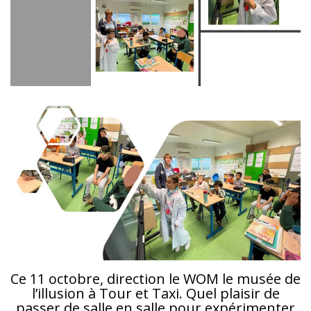
Ce 11 octobre, direction le WOM le musée de
l’illusion à Tour et Taxi. Quel plaisir de
passer de salle en salle pour expérimenter