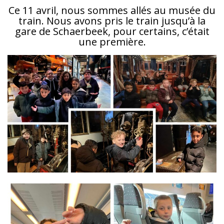
Ce 11 avril, nous sommes allés au musée du
train. Nous avons pris le train jusqu’à la
gare de Schaerbeek, pour certains, c’était
une première.