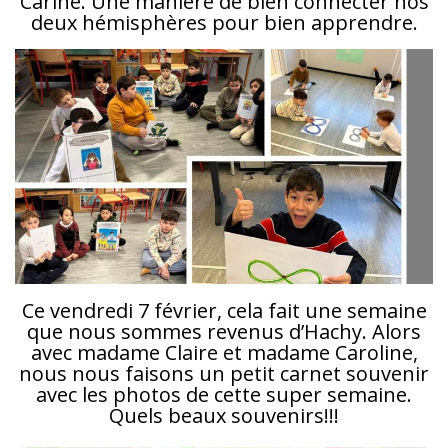
Carine. Une manière de bien connecter nos
deux hémisphères pour bien apprendre.
Ce vendredi 7 février, cela fait une semaine
que nous sommes revenus d’Hachy. Alors
avec madame Claire et madame Caroline,
nous nous faisons un petit carnet souvenir
avec les photos de cette super semaine.
Quels beaux souvenirs!!!