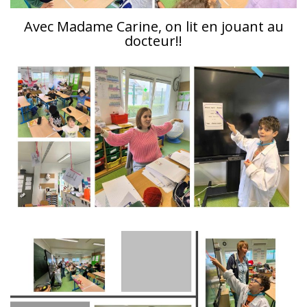
Avec Madame Carine, on lit en jouant au
docteur!!