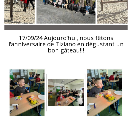
17/09/24 Aujourd’hui, nous fêtons
l’anniversaire de Tiziano en dégustant un
bon gâteau!!!