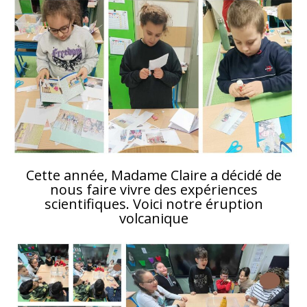
Cette année, Madame Claire a décidé de
nous faire vivre des expériences
scientifiques. Voici notre éruption
volcanique