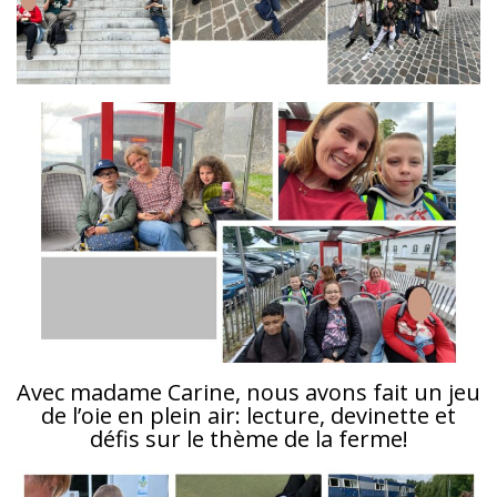
Avec madame Carine, nous avons fait un jeu
de l’oie en plein air: lecture, devinette et
défis sur le thème de la ferme!