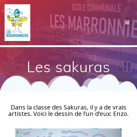
Passer
au
contenu
Les sakuras
Dans la classe des Sakuras, il y a de vrais
artistes. Voici le dessin de l’un d’eux: Enzo.