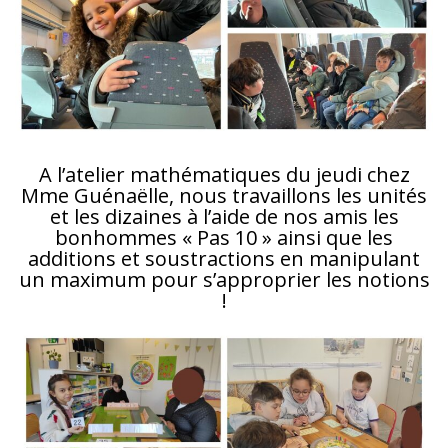
A l’atelier mathématiques du jeudi chez
Mme Guénaëlle, nous travaillons les unités
et les dizaines à l’aide de nos amis les
bonhommes « Pas 10 » ainsi que les
additions et soustractions en manipulant
un maximum pour s’approprier les notions
!