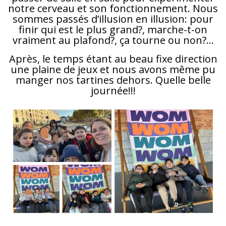
notre cerveau et son fonctionnement. Nous
sommes passés d’illusion en illusion: pour
finir qui est le plus grand?, marche-t-on
vraiment au plafond?, ça tourne ou non?…
Après, le temps étant au beau fixe direction
une plaine de jeux et nous avons même pu
manger nos tartines dehors. Quelle belle
journée!!!