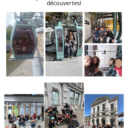
découvertes!