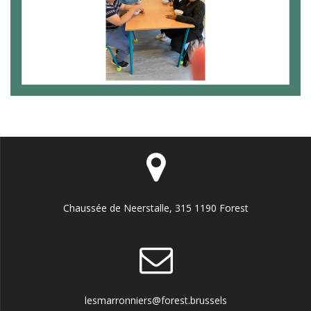
Chaussée de Neerstalle, 315 1190 Forest
lesmarronniers@forest.brussels