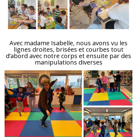
Avec madame Isabelle, nous avons vu les
lignes droites, brisées et courbes tout
d’abord avec notre corps et ensuite par des
manipulations diverses