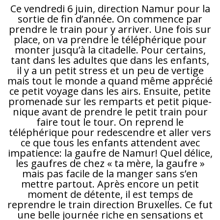
Ce vendredi 6 juin, direction Namur pour la
sortie de fin d’année. On commence par
prendre le train pour y arriver. Une fois sur
place, on va prendre le téléphérique pour
monter jusqu’à la citadelle. Pour certains,
tant dans les adultes que dans les enfants,
il y a un petit stress et un peu de vertige
mais tout le monde a quand même apprécié
ce petit voyage dans les airs. Ensuite, petite
promenade sur les remparts et petit pique-
nique avant de prendre le petit train pour
faire tout le tour. On reprend le
téléphérique pour redescendre et aller vers
ce que tous les enfants attendent avec
impatience: la gaufre de Namur! Quel délice,
les gaufres de chez « ta mère, la gaufre »
mais pas facile de la manger sans s’en
mettre partout. Après encore un petit
moment de détente, il est temps de
reprendre le train direction Bruxelles. Ce fut
une belle journée riche en sensations et