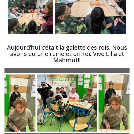
Aujourd’hui c’était la galette des rois. Nous
avons eu une reine et un roi. Vive Lilla et
Mahmut!!