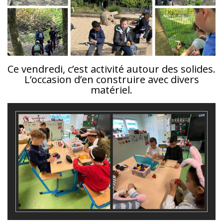
Ce vendredi, c’est activité autour des solides.
L’occasion d’en construire avec divers
matériel.