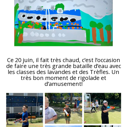
Ce 20 juin, il fait très chaud, c’est l’occasion
de faire une très grande bataille d’eau avec
les classes des lavandes et des Trèfles. Un
très bon moment de rigolade et
d’amusement!