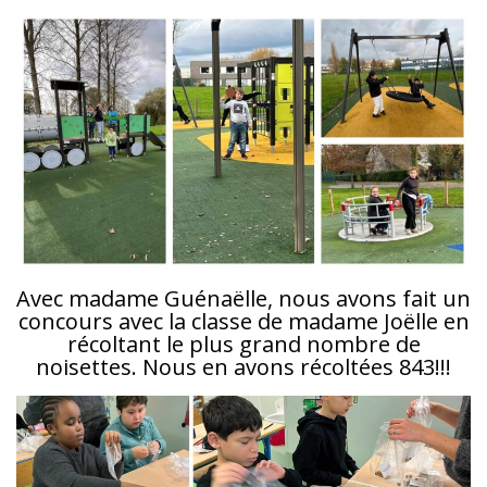
Avec madame Guénaëlle, nous avons fait un
concours avec la classe de madame Joëlle en
récoltant le plus grand nombre de
noisettes. Nous en avons récoltées 843!!!