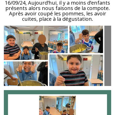
16/09/24, Aujourd’hui, il y a moins d’enfants
présents alors nous faisons de la compote.
Après avoir coupé les pommes, les avoir
cuites, place à la dégustation.