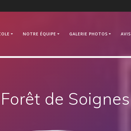
COLE
NOTRE ÉQUIPE
GALERIE PHOTOS
AVI
Forêt de Soignes