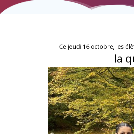
Ce jeudi 16 octobre, les él
la q