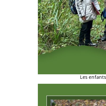
Les enfants