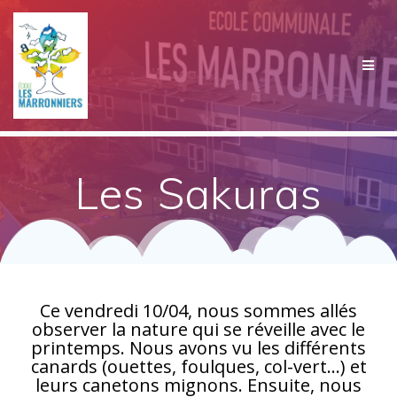
Passer
au
contenu
Les Sakuras
Ce vendredi 10/04, nous sommes allés
observer la nature qui se réveille avec le
printemps. Nous avons vu les différents
canards (ouettes, foulques, col-vert…) et
leurs canetons mignons. Ensuite, nous