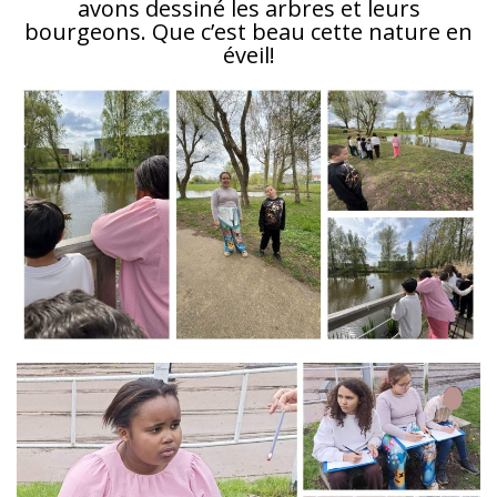
avons dessiné les arbres et leurs
bourgeons. Que c’est beau cette nature en
éveil!