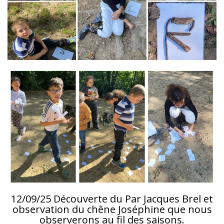
12/09/25 Découverte du Par Jacques Brel et
observation du chêne Joséphine que nous
observerons au fil des saisons.