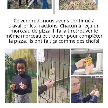
Ce vendredi, nous avons continué à
travailler les fractions. Chacun à reçu un
morceau de pizza. Il fallait retrouver le
même morceau et trouver pour compléter
la pizza. Ils ont fait ça comme des chefs!