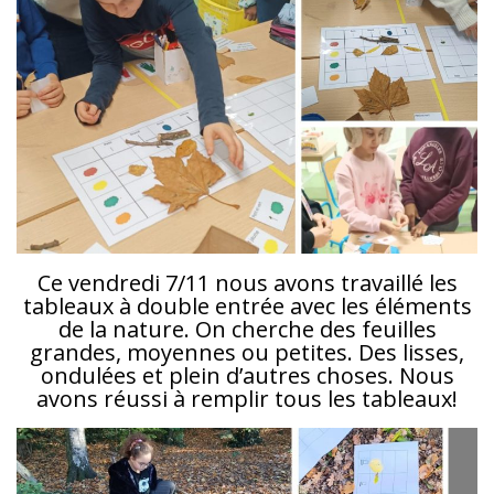
Ce vendredi 7/11 nous avons travaillé les
tableaux à double entrée avec les éléments
de la nature. On cherche des feuilles
grandes, moyennes ou petites. Des lisses,
ondulées et plein d’autres choses. Nous
avons réussi à remplir tous les tableaux!