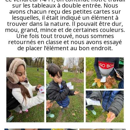
sur les tableaux à double entrée. Nous
avons chacun reçu des petites cartes sur
lesquelles, il était indiqué un élément à
trouver dans la nature. Il pouvait être dur,
mou, grand, mince et de certaines couleurs.
Une fois tout trouvé, nous sommes
retournés en classe et nous avons essayé
de placer l’élément au bon endroit.