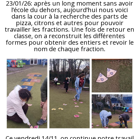
23/01/26: après un long moment sans avoir
l’école du dehors, aujourd’hui nous voici
dans la cour à la recherche des parts de
pizza, citrons et autres pour pouvoir
travailler les fractions. Une fois de retour en
classe, on a reconstruit les différentes
formes pour obtenir des entiers et revoir le
nom de chaque fraction.
Ce vendredi 14/11, on continue notre travail