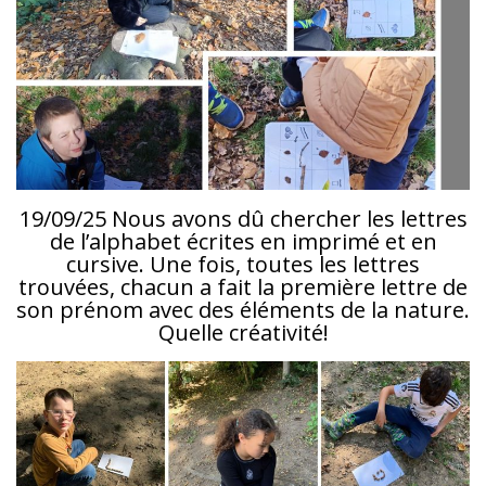
19/09/25 Nous avons dû chercher les lettres
de l’alphabet écrites en imprimé et en
cursive. Une fois, toutes les lettres
trouvées, chacun a fait la première lettre de
son prénom avec des éléments de la nature.
Quelle créativité!