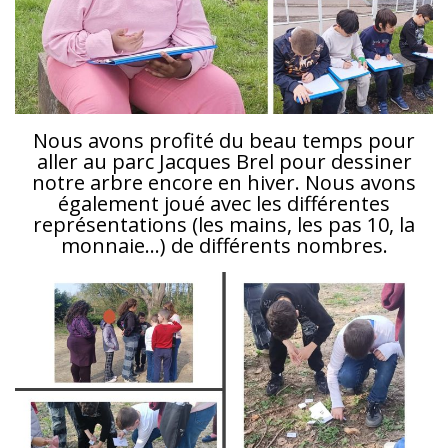
Nous avons profité du beau temps pour
aller au parc Jacques Brel pour dessiner
notre arbre encore en hiver. Nous avons
également joué avec les différentes
représentations (les mains, les pas 10, la
monnaie…) de différents nombres.