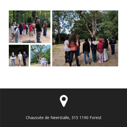
Chaussée de Neerstalle, 315 1190 Forest