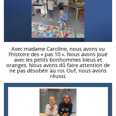
Avec madame Caroline, nous avons vu
l’histoire des « pas 10 ». Nous avons joué
avec les petits bonhommes bleus et
oranges. Nous avons dû faire attention de
ne pas désobéir au roi. Ouf, nous avons
réussi.