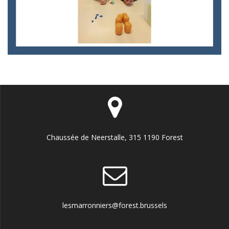
Chaussée de Neerstalle, 315 1190 Forest
lesmarronniers@forest.brussels