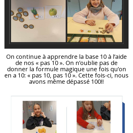
On continue à apprendre la base 10 à l’aide
de nos « pas 10 ». On n’oublie pas de
donner la formule magique une fois qu’on
en a 10: « pas 10, pas 10 ». Cette fois-ci, nous
avons même dépassé 100!!