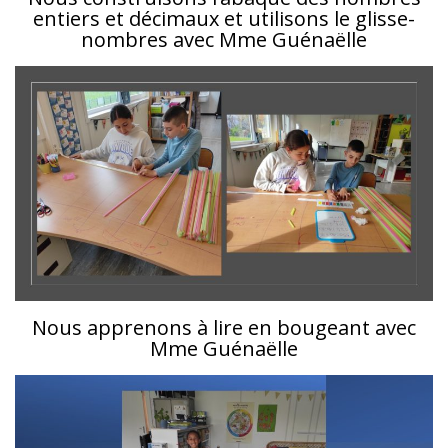
entiers et décimaux et utilisons le glisse-
nombres avec Mme Guénaëlle
Nous apprenons à lire en bougeant avec
Mme Guénaëlle