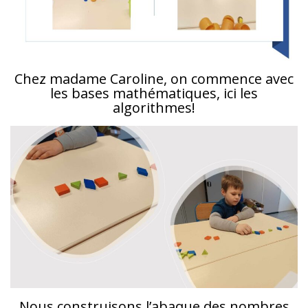
Chez madame Caroline, on commence avec
les bases mathématiques, ici les
algorithmes!
Nous construisons l’abaque des nombres