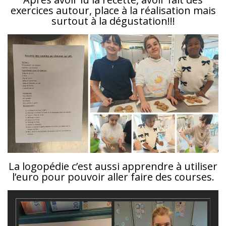
exercices autour, place à la réalisation mais
surtout à la dégustation!!!
La logopédie c’est aussi apprendre à utiliser
l’euro pour pouvoir aller faire des courses.