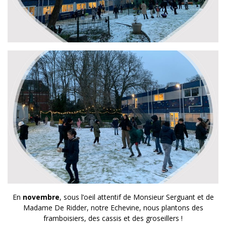
En
novembre
, sous l’oeil attentif de Monsieur Serguant et de
Madame De Ridder, notre Echevine, nous plantons des
framboisiers, des cassis et des groseillers !