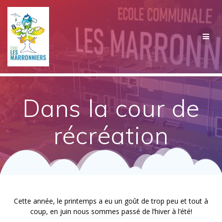
Passer
au
contenu
Dans la cour de
récréation
Cette année, le printemps a eu un goût de trop peu et tout à
coup, en juin nous sommes passé de l’hiver à l’été!