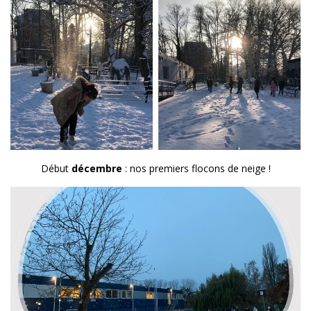
Début
décembre
: nos premiers flocons de neige !