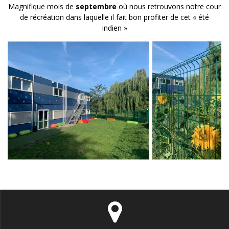
Magnifique mois de
septembre
où nous retrouvons notre cour
de récréation dans laquelle il fait bon profiter de cet « été
indien »