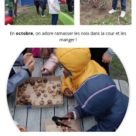
En
octobre
, on adore ramasser les noix dans la cour et les
manger !