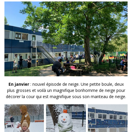
En janvier
: nouvel épisode de neige. Une petite boule, deux
plus grosses et voilà un magnifique bonhomme de neige pour
décorer la cour qui est magnifique sous son manteau de neige.