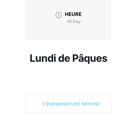
HEURE
All Day
Lundi de Pâques
L'événement est terminé.