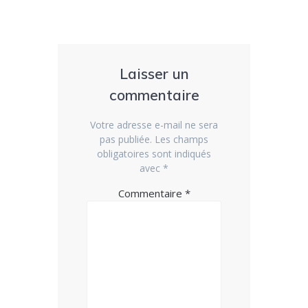
Laisser un
commentaire
Votre adresse e-mail ne sera
pas publiée.
Les champs
obligatoires sont indiqués
avec
*
Commentaire
*