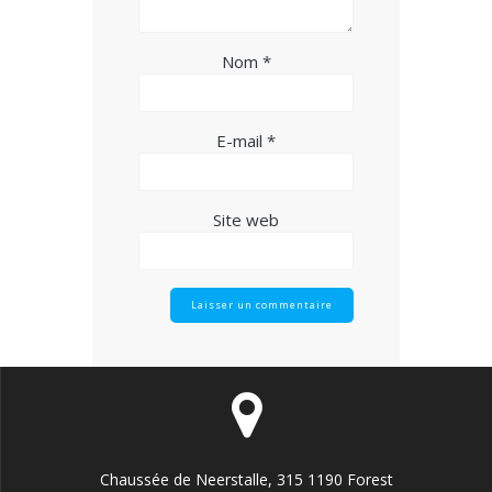
Nom
*
E-mail
*
Site web
Chaussée de Neerstalle, 315 1190 Forest