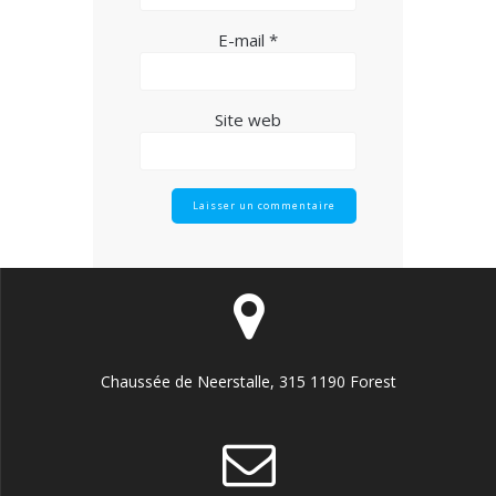
E-mail
*
Site web
Chaussée de Neerstalle, 315 1190 Forest