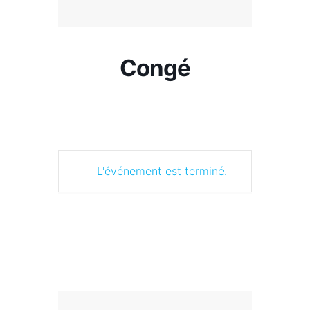
Congé
L'événement est terminé.