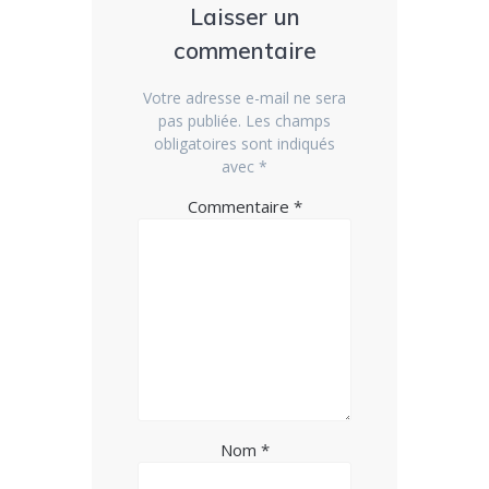
Laisser un
commentaire
Votre adresse e-mail ne sera
pas publiée.
Les champs
obligatoires sont indiqués
avec
*
Commentaire
*
Nom
*