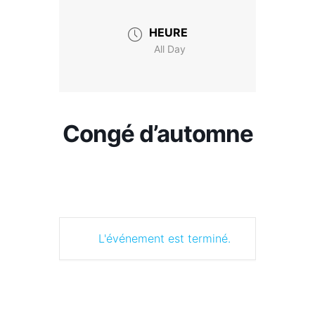
HEURE
All Day
Congé d’automne
L'événement est terminé.