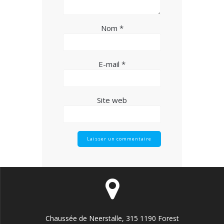
Nom
*
E-mail
*
Site web
Chaussée de Neerstalle, 315 1190 Forest