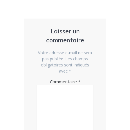
Laisser un
commentaire
Votre adresse e-mail ne sera
pas publiée.
Les champs
obligatoires sont indiqués
avec
*
Commentaire
*