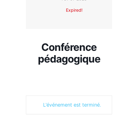
Expired!
Conférence
pédagogique
L'événement est terminé.