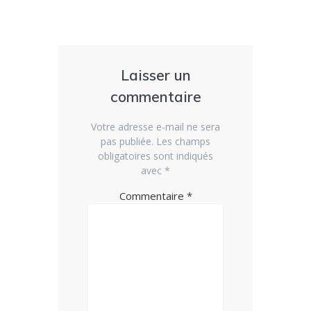
Laisser un
commentaire
Votre adresse e-mail ne sera
pas publiée.
Les champs
obligatoires sont indiqués
avec
*
Commentaire
*