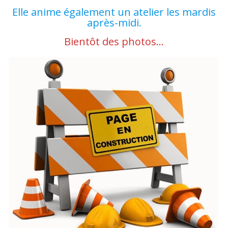
Elle anime également un atelier les mardis
après-midi.
Bientôt des photos…