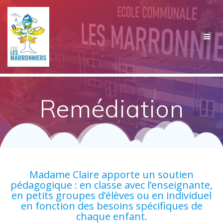
Passer
au
contenu
Remédiation
Madame Claire apporte un soutien
pédagogique : en classe avec l’enseignante,
en petits groupes d’élèves ou en individuel
en fonction des besoins spécifiques de
chaque enfant.