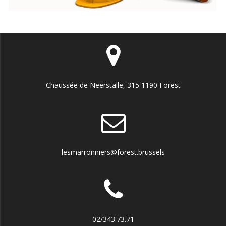
Chaussée de Neerstalle, 315 1190 Forest
lesmarronniers@forest.brussels
02/343.73.71