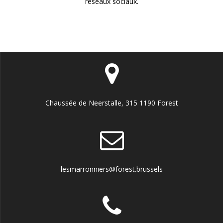
réseaux sociaux.
Chaussée de Neerstalle, 315 1190 Forest
lesmarronniers@forest.brussels