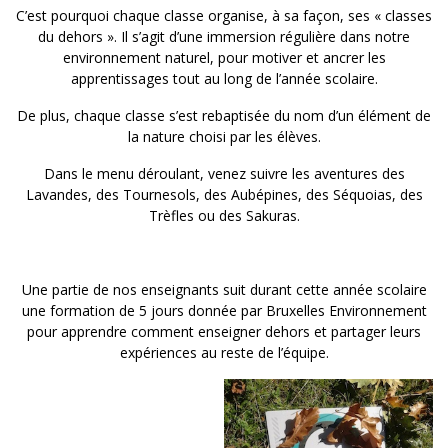
C’est pourquoi chaque classe organise, à sa façon, ses « classes
du dehors ». Il s’agit d’une immersion régulière dans notre
environnement naturel, pour motiver et ancrer les
apprentissages tout au long de l’année scolaire.
De plus, chaque classe s’est rebaptisée du nom d’un élément de
la nature choisi par les élèves.
Dans le menu déroulant, venez suivre les aventures des
Lavandes, des Tournesols, des Aubépines, des Séquoias, des
Trèfles ou des Sakuras.
Une partie de nos enseignants suit durant cette année scolaire
une formation de 5 jours donnée par Bruxelles Environnement
pour apprendre comment enseigner dehors et partager leurs
expériences au reste de l’équipe.