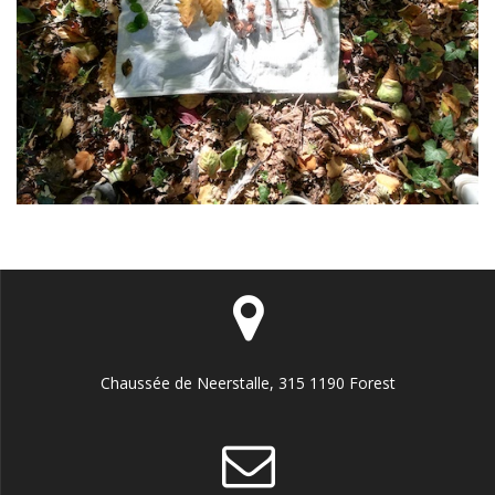
Chaussée de Neerstalle, 315 1190 Forest