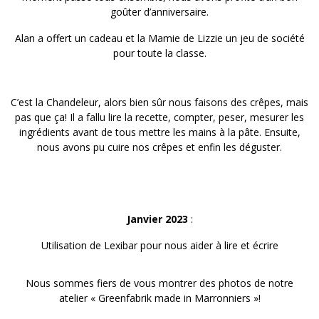
goûter d’anniversaire.
Alan a offert un cadeau et la Mamie de Lizzie un jeu de société
pour toute la classe.
C’est la Chandeleur, alors bien sûr nous faisons des crêpes, mais
pas que ça! Il a fallu lire la recette, compter, peser, mesurer les
ingrédients avant de tous mettre les mains à la pâte. Ensuite,
nous avons pu cuire nos crêpes et enfin les déguster.
Janvier 2023
:
Utilisation de Lexibar pour nous aider à lire et écrire
Nous sommes fiers de vous montrer des photos de notre
atelier « Greenfabrik made in Marronniers »!