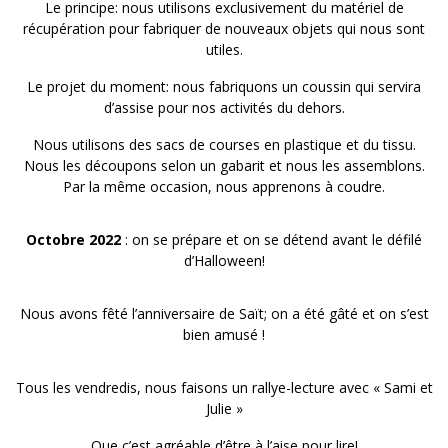
Le principe: nous utilisons exclusivement du matériel de
récupération pour fabriquer de nouveaux objets qui nous sont
utiles.
Le projet du moment: nous fabriquons un coussin qui servira
d’assise pour nos activités du dehors.
Nous utilisons des sacs de courses en plastique et du tissu.
Nous les découpons selon un gabarit et nous les assemblons.
Par la même occasion, nous apprenons à coudre.
Octobre 2022
: on se prépare et on se détend avant le défilé
d’Halloween!
Nous avons fêté l’anniversaire de Saït; on a été gâté et on s’est
bien amusé !
Tous les vendredis, nous faisons un rallye-lecture avec « Sami et
Julie »
Que c’est agréable d’être à l’aise pour lire!