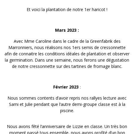
Et voici la plantation de notre 1er haricot !
Mars 2023 :
Avec Mme Caroline dans le cadre de la Greenfabrik des
Marronniers, nous réalisons nos 1ers semis de cressonnette
afin de connaitre les conditions idéales de plantation et observer
la germination. Dans une semaine, nous ferons une dégustation
de notre cressonnette sur des tartines de fromage blanc.
Février 2023
:
Nous sommes contents d’avoir repris nos rallyes lecture avec
Sami et Julie pendant que l’autre demi-groupe classe est à la
piscine.
Nous avons fêté l’anniversaire de Lizzie en classe. Un très bon
moment passé tous ensemble, nous avons profité d’un bon