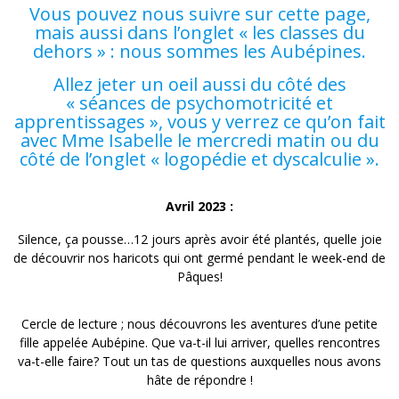
Vous pouvez nous suivre sur cette page,
mais aussi dans l’onglet « les classes du
dehors » : nous sommes les Aubépines.
Allez jeter un oeil aussi du côté des
« séances de psychomotricité et
apprentissages », vous y verrez ce qu’on fait
avec Mme Isabelle le mercredi matin ou du
côté de l’onglet « logopédie et dyscalculie ».
Avril 2023 :
Silence, ça pousse…12 jours après avoir été plantés, quelle joie
de découvrir nos haricots qui ont germé pendant le week-end de
Pâques!
Cercle de lecture ; nous découvrons les aventures d’une petite
fille appelée Aubépine. Que va-t-il lui arriver, quelles rencontres
va-t-elle faire? Tout un tas de questions auxquelles nous avons
hâte de répondre !