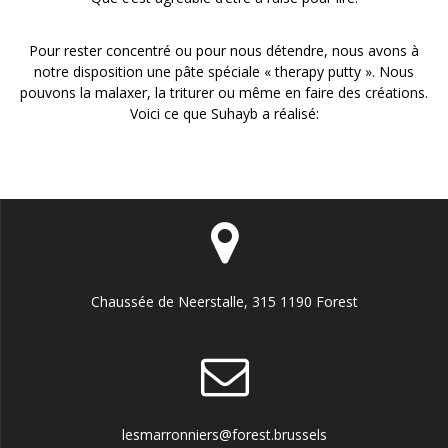
Pour rester concentré ou pour nous détendre, nous avons à
notre disposition une pâte spéciale « therapy putty ». Nous
pouvons la malaxer, la triturer ou même en faire des créations.
Voici ce que Suhayb a réalisé:
Chaussée de Neerstalle, 315 1190 Forest
lesmarronniers@forest.brussels