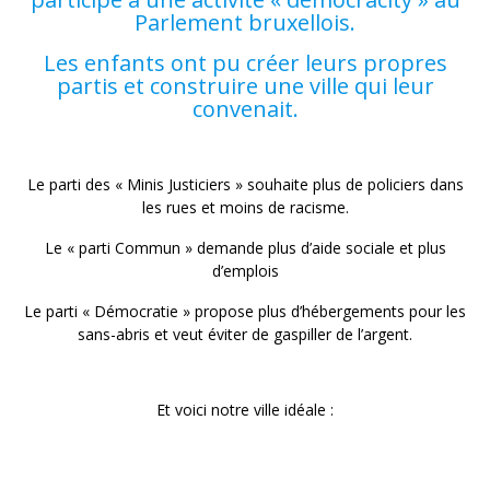
Parlement bruxellois.
Les enfants ont pu créer leurs propres
partis et construire une ville qui leur
convenait.
Le parti des « Minis Justiciers » souhaite plus de policiers dans
les rues et moins de racisme.
Le « parti Commun » demande plus d’aide sociale et plus
d’emplois
Le parti « Démocratie » propose plus d’hébergements pour les
sans-abris et veut éviter de gaspiller de l’argent.
Et voici notre ville idéale :