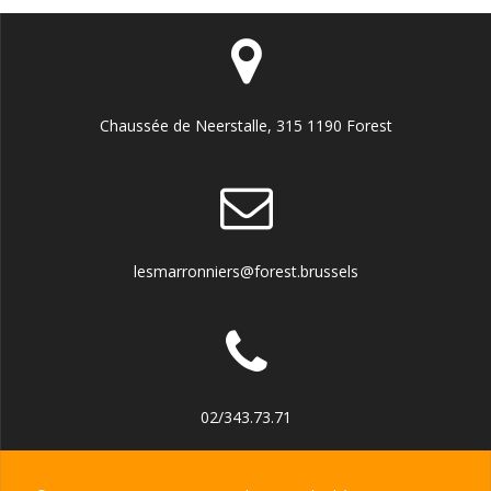
Chaussée de Neerstalle, 315 1190 Forest
lesmarronniers@forest.brussels
02/343.73.71