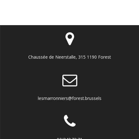
Chaussée de Neerstalle, 315 1190 Forest
lesmarronniers@forest.brussels