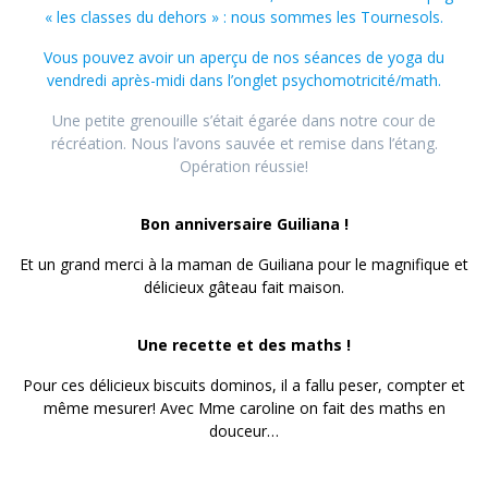
« les classes du dehors » : nous sommes les Tournesols.
Vous pouvez avoir un aperçu de nos séances de yoga du
vendredi après-midi dans l’onglet psychomotricité/math.
Une petite grenouille s’était égarée dans notre cour de
récréation. Nous l’avons sauvée et remise dans l’étang.
Opération réussie!
Bon anniversaire Guiliana !
Et un grand merci à la maman de Guiliana pour le magnifique et
délicieux gâteau fait maison.
Une recette et des maths !
Pour ces délicieux biscuits dominos, il a fallu peser, compter et
même mesurer! Avec Mme caroline on fait des maths en
douceur…