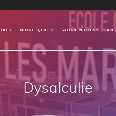
COLE
NOTRE ÉQUIPE
GALERIE PHOTOS
AVI
Dysalculie