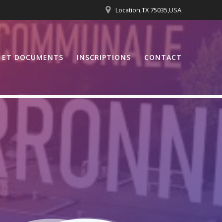
Location,TX 75035,USA
S ET DOCUMENTS
INSCRIPTIONS
CONTACT