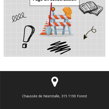
Chaussée de Neerstalle, 315 1190 Forest