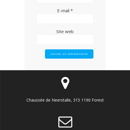
E-mail
*
Site web
Chaussée de Neerstalle, 315 1190 Forest