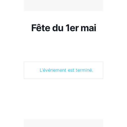
Fête du 1er mai
L'événement est terminé.