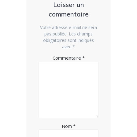
Laisser un
commentaire
Votre adresse e-mail ne sera
pas publiée.
Les champs
obligatoires sont indiqués
avec
*
Commentaire
*
Nom
*